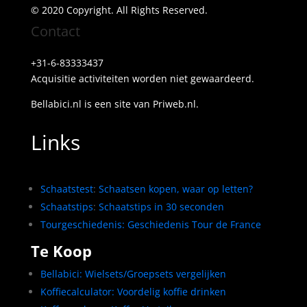
© 2020 Copyright. All Rights Reserved.
Contact
+31-6-83333437
Acquisitie activiteiten worden
niet gewaardeerd.
Bellabici.nl is een site van Priweb.nl.
Links
Schaatstest
:
Schaatsen kopen, waar op letten?
Schaatstips
:
Schaatstips in 30 seconden
Tourgeschiedenis: Geschiedenis Tour de France
Te Koop
Bellabici: Wielsets/Groepsets vergelijken
Koffiecalculator: Voordelig koffie drinken