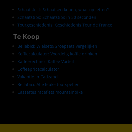
Schaatstest
:
Schaatsen kopen, waar op letten?
Schaatstips
:
Schaatstips in 30 seconden
Tourgeschiedenis: Geschiedenis Tour de France
Te Koop
Bellabici: Wielsets/Groepsets vergelijken
Koffiecalculator: Voordelig koffie drinken
Kaffeerechner: Kaffee Vorteil
Coffeepricecalculator
Vakantie in Cadzand
Bellabici: Alle leuke tourspellen
Cassettes racefiets mountainbike